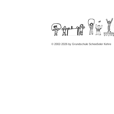
© 2002-2026 by Grundschule Scheeßeler Kehre