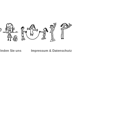
finden Sie uns
Impressum & Datenschutz