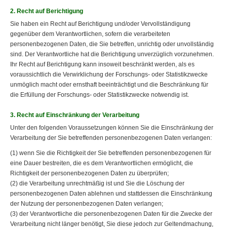
2. Recht auf Berichtigung
Sie haben ein Recht auf Berichtigung und/oder Vervollständigung
gegenüber dem Verantwortlichen, sofern die verarbeiteten
personenbezogenen Daten, die Sie betreffen, unrichtig oder unvollständig
sind. Der Verantwortliche hat die Berichtigung unverzüglich vorzunehmen.
Ihr Recht auf Berichtigung kann insoweit beschränkt werden, als es
voraussichtlich die Verwirklichung der Forschungs- oder Statistikzwecke
unmöglich macht oder ernsthaft beeinträchtigt und die Beschränkung für
die Erfüllung der Forschungs- oder Statistikzwecke notwendig ist.
3. Recht auf Einschränkung der Verarbeitung
Unter den folgenden Voraussetzungen können Sie die Einschränkung der
Verarbeitung der Sie betreffenden personenbezogenen Daten verlangen:
(1) wenn Sie die Richtigkeit der Sie betreffenden personenbezogenen für
eine Dauer bestreiten, die es dem Verantwortlichen ermöglicht, die
Richtigkeit der personenbezogenen Daten zu überprüfen;
(2) die Verarbeitung unrechtmäßig ist und Sie die Löschung der
personenbezogenen Daten ablehnen und stattdessen die Einschränkung
der Nutzung der personenbezogenen Daten verlangen;
(3) der Verantwortliche die personenbezogenen Daten für die Zwecke der
Verarbeitung nicht länger benötigt, Sie diese jedoch zur Geltendmachung,