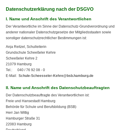
Datenschutzerklärung nach der DSGVO
I. Name und Anschrift des Verantwortlichen
Der Verantwortliche im Sinne der Datenschutz-Grundverordnung und
anderer nationaler Datenschutzgesetze der Mitgliedsstaaten sowie
sonstiger datenschutzrechtlicher Bestimmungen ist:
Anja Reitzel, Schulleiterin
Grundschule Scheeßeler Kehre
Scheeßeler Kehre 2
21079 Hamburg
Tel.: 040 / 76 92 08 - 0
E-Mail:
Schule-Scheesseler-Kehre@bsb.hamburg.de
II. Name und Anschrift des Datenschutzbeauftragten
Der Datenschutzbeauftragte des Verantwortlichen ist:
Freie und Hansestadt Hamburg
Behörde für Schule und Berufsbildung (BSB)
Herr Jan Wittig
Hamburger Straße 31
22083 Hamburg