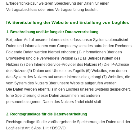
Erforderlichkeit zur weiteren Speicherung der Daten für einen
Vertragsabschluss oder eine Vertragserfüllung besteht.
IV. Bereitstellung der Website und Erstellung von Logfiles
1. Beschreibung und Umfang der Datenverarbeitung
Bei jedem Aufruf unserer Internetseite erfasst unser System automatisiert
Daten und Informationen vom Computersystem des aufrufenden Rechners.
Folgende Daten werden hierbei erhoben: (1) Informationen über den
Browsertyp und die verwendete Version (2) Das Betriebssystem des
Nutzers (3) Den Internet-Service-Provider des Nutzers (4) Die IP-Adresse
des Nutzers (5) Datum und Uhrzeit des Zugriffs (6) Websites, von denen
das System des Nutzers auf unsere Internetseite gelangt (7) Websites, die
vom System des Nutzers über unsere Website aufgerufen werden
Die Daten werden ebenfalls in den Logfiles unseres Systems gespeichert.
Eine Speicherung dieser Daten zusammen mit anderen
personenbezogenen Daten des Nutzers findet nicht statt.
2. Rechtsgrundlage für die Datenverarbeitung
Rechtsgrundlage für die vorübergehende Speicherung der Daten und der
Logfiles ist Art. 6 Abs. 1 lit. f DSGVO.