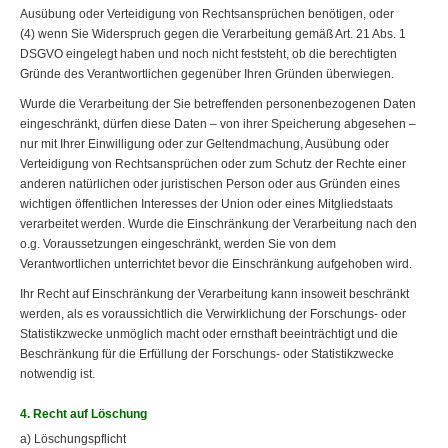
Ausübung oder Verteidigung von Rechtsansprüchen benötigen, oder
(4) wenn Sie Widerspruch gegen die Verarbeitung gemäß Art. 21 Abs. 1
DSGVO eingelegt haben und noch nicht feststeht, ob die berechtigten
Gründe des Verantwortlichen gegenüber Ihren Gründen überwiegen.
Wurde die Verarbeitung der Sie betreffenden personenbezogenen Daten
eingeschränkt, dürfen diese Daten – von ihrer Speicherung abgesehen –
nur mit Ihrer Einwilligung oder zur Geltendmachung, Ausübung oder
Verteidigung von Rechtsansprüchen oder zum Schutz der Rechte einer
anderen natürlichen oder juristischen Person oder aus Gründen eines
wichtigen öffentlichen Interesses der Union oder eines Mitgliedstaats
verarbeitet werden. Wurde die Einschränkung der Verarbeitung nach den
o.g. Voraussetzungen eingeschränkt, werden Sie von dem
Verantwortlichen unterrichtet bevor die Einschränkung aufgehoben wird.
Ihr Recht auf Einschränkung der Verarbeitung kann insoweit beschränkt
werden, als es voraussichtlich die Verwirklichung der Forschungs- oder
Statistikzwecke unmöglich macht oder ernsthaft beeinträchtigt und die
Beschränkung für die Erfüllung der Forschungs- oder Statistikzwecke
notwendig ist.
4. Recht auf Löschung
a) Löschungspflicht