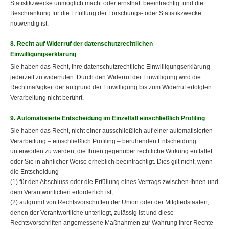
Statistikzwecke unmöglich macht oder ernsthaft beeinträchtigt und die
Beschränkung für die Erfüllung der Forschungs- oder Statistikzwecke
notwendig ist.
8. Recht auf Widerruf der datenschutzrechtlichen
Einwilligungserklärung
Sie haben das Recht, Ihre datenschutzrechtliche Einwilligungserklärung
jederzeit zu widerrufen. Durch den Widerruf der Einwilligung wird die
Rechtmäßigkeit der aufgrund der Einwilligung bis zum Widerruf erfolgten
Verarbeitung nicht berührt.
9. Automatisierte Entscheidung im Einzelfall einschließlich Profiling
Sie haben das Recht, nicht einer ausschließlich auf einer automatisierten
Verarbeitung – einschließlich Profiling – beruhenden Entscheidung
unterworfen zu werden, die Ihnen gegenüber rechtliche Wirkung entfaltet
oder Sie in ähnlicher Weise erheblich beeinträchtigt. Dies gilt nicht, wenn
die Entscheidung
(1) für den Abschluss oder die Erfüllung eines Vertrags zwischen Ihnen und
dem Verantwortlichen erforderlich ist,
(2) aufgrund von Rechtsvorschriften der Union oder der Mitgliedstaaten,
denen der Verantwortliche unterliegt, zulässig ist und diese
Rechtsvorschriften angemessene Maßnahmen zur Wahrung Ihrer Rechte