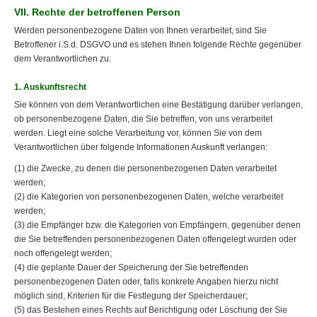
VII. Rechte der betroffenen Person
Werden personenbezogene Daten von Ihnen verarbeitet, sind Sie
Betroffener i.S.d. DSGVO und es stehen Ihnen folgende Rechte gegenüber
dem Verantwortlichen zu:
1. Auskunftsrecht
Sie können von dem Verantwortlichen eine Bestätigung darüber verlangen,
ob personenbezogene Daten, die Sie betreffen, von uns verarbeitet
werden. Liegt eine solche Verarbeitung vor, können Sie von dem
Verantwortlichen über folgende Informationen Auskunft verlangen:
(1) die Zwecke, zu denen die personenbezogenen Daten verarbeitet
werden;
(2) die Kategorien von personenbezogenen Daten, welche verarbeitet
werden;
(3) die Empfänger bzw. die Kategorien von Empfängern, gegenüber denen
die Sie betreffenden personenbezogenen Daten offengelegt wurden oder
noch offengelegt werden;
(4) die geplante Dauer der Speicherung der Sie betreffenden
personenbezogenen Daten oder, falls konkrete Angaben hierzu nicht
möglich sind, Kriterien für die Festlegung der Speicherdauer;
(5) das Bestehen eines Rechts auf Berichtigung oder Löschung der Sie