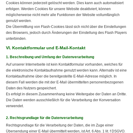
Cookies können jederzeit gelöscht werden. Dies kann auch automatisiert
erfolgen. Werden Cookies für unsere Website deaktiviert, können
möglicherweise nicht mehr alle Funktionen der Website vollumfänglich
genutzt werden.
Die Übermittlung von Flash-Cookies lässt sich nicht über die Einstellungen
des Browsers, jedoch durch Änderungen der Einstellung des Flash Players
unterbinden.
VI. Kontaktformular und E-Mail-Kontakt
1. Beschreibung und Umfang der Datenverarbeitung
Auf unserer Internetseite ist kein Kontaktformular vorhanden, welches für
die elektronische Kontaktaufnahme genutzt werden kann. Alternativ ist eine
Kontaktaufnahme über die bereitgestellte E-Mail-Adresse möglich. In
diesem Fall werden die mit der E-Mail übermittelten personenbezogenen
Daten des Nutzers gespeichert.
Es erfolgt in diesem Zusammenhang keine Weitergabe der Daten an Dritte.
Die Daten werden ausschließlich für die Verarbeitung der Konversation
verwendet.
2. Rechtsgrundlage für die Datenverarbeitung
Rechtsgrundlage für die Verarbeitung der Daten, die im Zuge einer
Übersendung einer E-Mail übermittelt werden, ist Art. 6 Abs. 1 lit. f DSGVO.