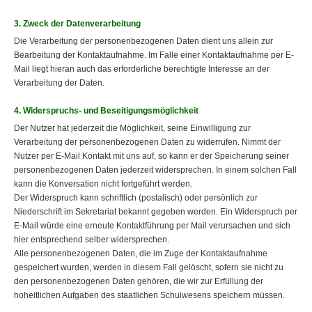
3. Zweck der Datenverarbeitung
Die Verarbeitung der personenbezogenen Daten dient uns allein zur
Bearbeitung der Kontaktaufnahme. Im Falle einer Kontaktaufnahme per E-
Mail liegt hieran auch das erforderliche berechtigte Interesse an der
Verarbeitung der Daten.
4. Widerspruchs- und Beseitigungsmöglichkeit
Der Nutzer hat jederzeit die Möglichkeit, seine Einwilligung zur
Verarbeitung der personenbezogenen Daten zu widerrufen. Nimmt der
Nutzer per E-Mail Kontakt mit uns auf, so kann er der Speicherung seiner
personenbezogenen Daten jederzeit widersprechen. In einem solchen Fall
kann die Konversation nicht fortgeführt werden.
Der Widerspruch kann schriftlich (postalisch) oder persönlich zur
Niederschrift im Sekretariat bekannt gegeben werden. Ein Widerspruch per
E-Mail würde eine erneute Kontaktführung per Mail verursachen und sich
hier entsprechend selber widersprechen.
Alle personenbezogenen Daten, die im Zuge der Kontaktaufnahme
gespeichert wurden, werden in diesem Fall gelöscht, sofern sie nicht zu
den personenbezogenen Daten gehören, die wir zur Erfüllung der
hoheitlichen Aufgaben des staatlichen Schulwesens speichern müssen.