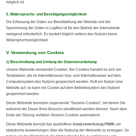
möglich ist.
5. Widerspruchs- und Beseitigungsmöglichkeit
Die Erfassung der Daten zur Bereitstellung der Website und die
Speicherung der Daten in Logfiles ist für den Betrieb der Internetseite
zwingend erforderlich. Es besteht folglich seitens des Nutzers keine
Widerspruchsmöglichkeit.
V. Verwendung von Cookies
1) Beschreibung und Umfang der Datenverarbeitung
Unsere Webseite verwendet Cookies. Bei Cookies handelt es sich um
Textdateien, die im Internetbrowser bzw. vom Internetbrowser auf dem
Computersystem des Nutzers gespeichert werden. Ruft ein Nutzer eine
Website auf, so kann ein Cookie auf dem Betriebssystem des Nutzers
gespeichert werden.
Diese Webseite benutzen sogenannte "Session-Cookies", mit denen Sie
während der Dauer Ihres Besuchs identifiziert werden können. Nach dem
Ende der Sitzung verfallen Session-Cookies automatisch.
Diese Webseite benutzt das quelloffene
Analysewerkzeug PIWIK
um
statistische Auswertungen über die Nutzung der Webseite zu erzeugen. So