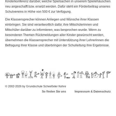
Kinderkonferenz darüber, welche Spielsachen in unserem Spielehäuschen
neu angeschafft bzw. ersetzt werden. Dafür steht ein Förderbeitrag unseres
Schulvereins in Höhe von 500 € zur Verfügung.
Die Klassensprecher können Anliegen und Wünsche ihrer Klassen
einbringen. Sie sind verantwortlich dafür, ihre Mitschülerinnen und
Mitschüler darüber zu informieren, was besprochen wurde. Wenn zu
besonderen Themen Rückmeldungen aller Kinder gewünscht werden,
übernehmen die Klassensprecher mit Unterstützung ihrer Lehrerinnen die
Befragung ihrer Klasse und überbringen der Schulleitung ihre Ergebnisse.
© 2002-2026 by Grundschule Scheeßeler Kehre
So finden Sie uns
Impressum & Datenschutz