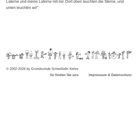
Laterne und meine Laterne mit mir. Dort oben leuchten die Sterne, und
unten leuchten wir".
© 2002-2026 by Grundschule Scheeßeler Kehre
So finden Sie uns
Impressum & Datenschutz